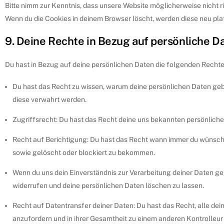
Bitte nimm zur Kenntnis, dass unsere Website möglicherweise nicht ric
Wenn du die Cookies in deinem Browser löscht, werden diese neu pla
9. Deine Rechte in Bezug auf persönliche D
Du hast in Bezug auf deine persönlichen Daten die folgenden Rechte
Du hast das Recht zu wissen, warum deine persönlichen Daten geb
diese verwahrt werden.
Zugriffsrecht: Du hast das Recht deine uns bekannten persönlich
Recht auf Berichtigung: Du hast das Recht wann immer du wünscht
sowie gelöscht oder blockiert zu bekommen.
Wenn du uns dein Einverständnis zur Verarbeitung deiner Daten ge
widerrufen und deine persönlichen Daten löschen zu lassen.
Recht auf Datentransfer deiner Daten: Du hast das Recht, alle de
anzufordern und in ihrer Gesamtheit zu einem anderen Kontrolleur 