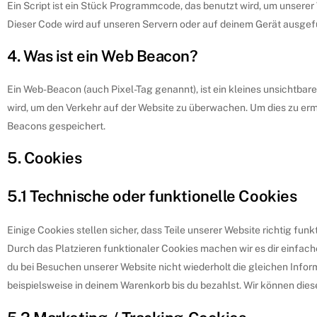
Ein Script ist ein Stück Programmcode, das benutzt wird, um unserer 
Dieser Code wird auf unseren Servern oder auf deinem Gerät ausgef
4. Was ist ein Web Beacon?
Ein Web-Beacon (auch Pixel-Tag genannt), ist ein kleines unsichtbare
wird, um den Verkehr auf der Website zu überwachen. Um dies zu erm
Beacons gespeichert.
5. Cookies
5.1 Technische oder funktionelle Cookies
Einige Cookies stellen sicher, dass Teile unserer Website richtig fun
Durch das Platzieren funktionaler Cookies machen wir es dir einfac
du bei Besuchen unserer Website nicht wiederholt die gleichen Info
beispielsweise in deinem Warenkorb bis du bezahlst. Wir können dies