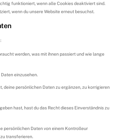
htig funktioniert, wenn alle Cookies deaktiviert sind.
tziert, wenn du unsere Website erneut besuchst.
aten
:
raucht werden, was mit ihnen passiert und wie lange
e Daten einzusehen.
, deine persönlichen Daten zu ergänzen, zu korrigieren
geben hast, hast du das Recht dieses Einverständnis zu
ine persönlichen Daten von einem Kontrolleur
zu transferieren.