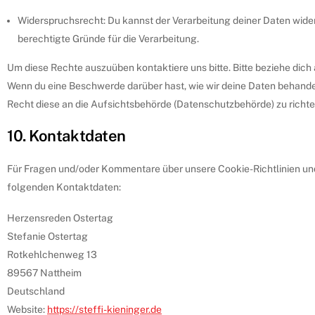
Widerspruchsrecht: Du kannst der Verarbeitung deiner Daten wider
berechtigte Gründe für die Verarbeitung.
Um diese Rechte auszuüben kontaktiere uns bitte. Bitte beziehe dic
Wenn du eine Beschwerde darüber hast, wie wir deine Daten behandel
Recht diese an die Aufsichtsbehörde (Datenschutzbehörde) zu richte
10. Kontaktdaten
Für Fragen und/oder Kommentare über unsere Cookie-Richtlinien und 
folgenden Kontaktdaten:
Herzensreden Ostertag
Stefanie Ostertag
Rotkehlchenweg 13
89567 Nattheim
Deutschland
Website:
https://steffi-kieninger.de