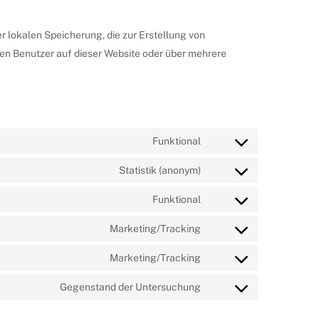
r lokalen Speicherung, die zur Erstellung von
n Benutzer auf dieser Website oder über mehrere
Funktional
Statistik (anonym)
Funktional
Marketing/Tracking
Marketing/Tracking
Gegenstand der Untersuchung