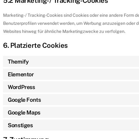
5.2 Marketing- / Tracking-Cookies
Marketing- / Tracking-Cookies sind Cookies oder eine andere Form de
Benutzerprofilen verwendet werden, um Werbung anzuzeigen oder de
Websites hinweg für ähnliche Marketingzwecke zu verfolgen.
6. Platzierte Cookies
Themify
Elementor
WordPress
Google Fonts
Google Maps
Sonstiges