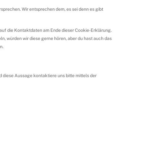
sprechen. Wir entsprechen dem, es sei denn es gibt
h auf die Kontaktdaten am Ende dieser Cookie-Erklärung.
n, würden wir diese gerne hören, aber du hast auch das
n.
diese Aussage kontaktiere uns bitte mittels der