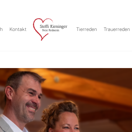
ch
Kontakt
Tierreden
Trauerreden