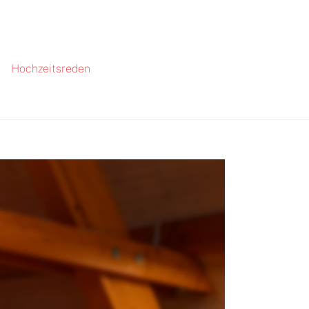
Hochzeitsreden