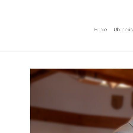
Home
Über mi