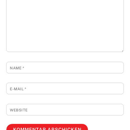
NAME
*
E-MAIL
*
WEBSITE