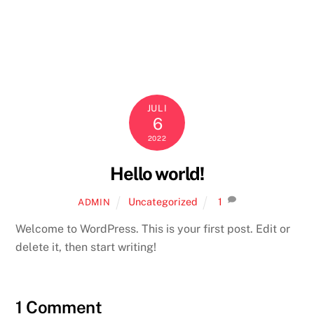
JULI
6
2022
Hello world!
Uncategorized
1
ADMIN
Welcome to WordPress. This is your first post. Edit or
delete it, then start writing!
1 Comment