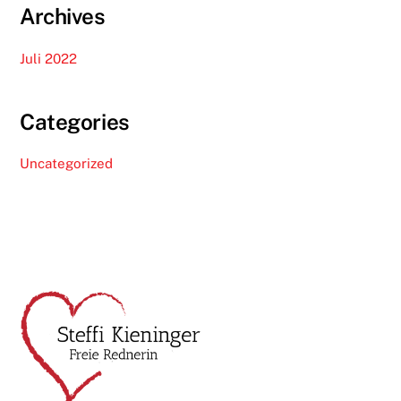
Archives
Juli 2022
Categories
Uncategorized