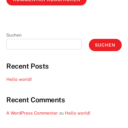
Suchen
SUCHEN
Recent Posts
Hello world!
Recent Comments
A WordPress Commenter
zu
Hello world!