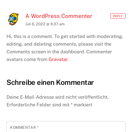
A WordPress Commenter
REPLY
Juli 6, 2022 @ 9:37 am
Hi, this is a comment.
To get started with moderating,
editing, and deleting comments, please visit the
Comments screen in the dashboard.
Commenter
avatars come from
Gravatar
.
Schreibe einen Kommentar
Deine E-Mail-Adresse wird nicht veröffentlicht.
Erforderliche Felder sind mit
*
markiert
KOMMENTAR
*